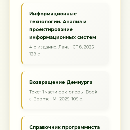
Информационные
технологии. Анализ и
проектирование
информационных систем
4-е издание. Лань : СПб, 2025.
128 с.
Возвращение Демиурга
Текст 1 части рок-оперы. Book-
a-Boomс : М., 2025. 105 с.
Справочник программиста