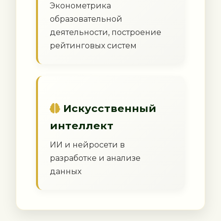
Эконометрика
образовательной
деятельности, построение
рейтинговых систем
Искусственный
интеллект
ИИ и нейросети в
разработке и анализе
данных