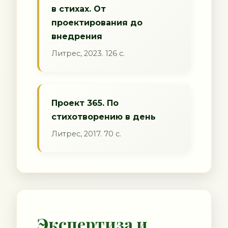
в стихах. От
проектирования до
внедрения
Литрес, 2023. 126 с.
Проект 365. По
стихотворению в день
Литрес, 2017. 70 с.
Экспертиза и