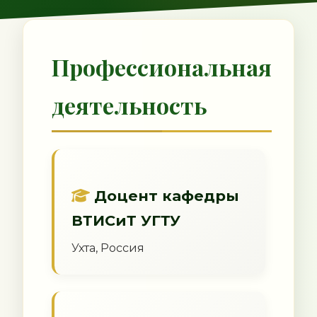
Профессиональная
деятельность
Доцент кафедры
ВТИСиТ УГТУ
Ухта, Россия