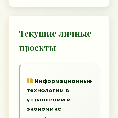
Текущие личные
проекты
Информационные
технологии в
управлении и
экономике