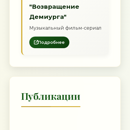
"Возвращение
Демиурга"
Музыкальный фильм-сериал
Подробнее
Публикации