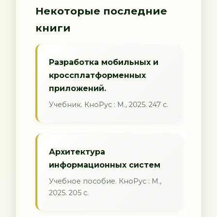
Некоторые последние
книги
Разработка мобильных и
кроссплатформенных
приложений.
Учебник. КноРус : М., 2025. 247 с.
Архитектура
информационных систем
Учебное пособие. КноРус : М.,
2025. 205 с.