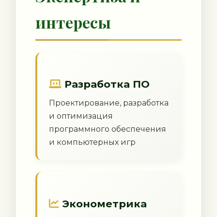
интересы
Разработка ПО
Проектирование, разработка
и оптимизация
программного обеспечения
и компьютерных игр
Эконометрика