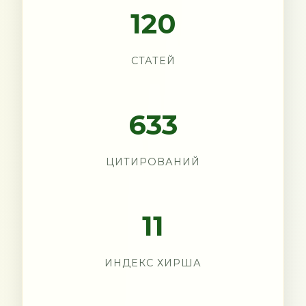
120
СТАТЕЙ
633
ЦИТИРОВАНИЙ
11
ИНДЕКС ХИРША