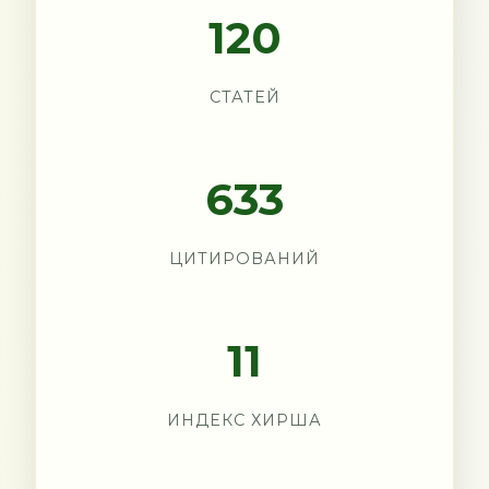
120
СТАТЕЙ
633
ЦИТИРОВАНИЙ
11
ИНДЕКС ХИРША