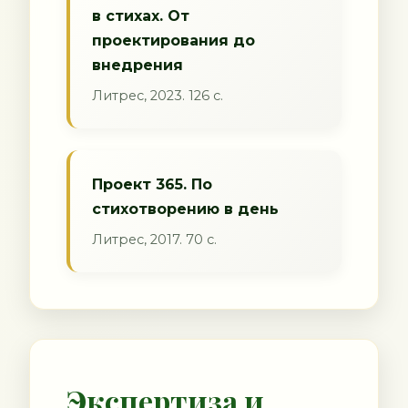
в стихах. От
проектирования до
внедрения
Литрес, 2023. 126 с.
Проект 365. По
стихотворению в день
Литрес, 2017. 70 с.
Экспертиза и