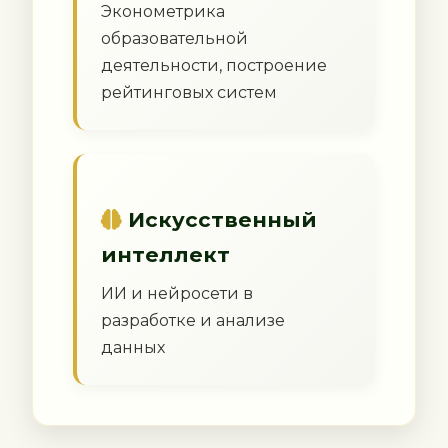
Эконометрика
образовательной
деятельности, построение
рейтинговых систем
Искусственный
интеллект
ИИ и нейросети в
разработке и анализе
данных