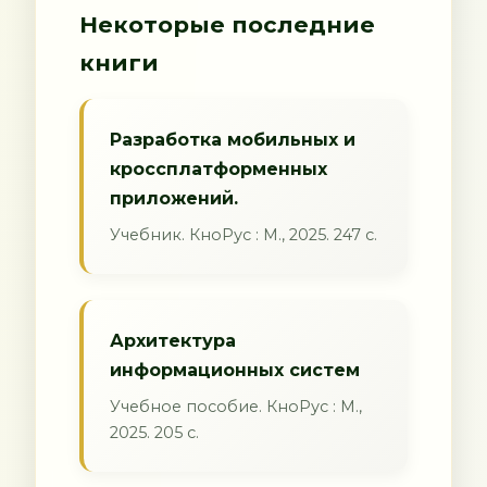
Некоторые последние
книги
Разработка мобильных и
кроссплатформенных
приложений.
Учебник. КноРус : М., 2025. 247 с.
Архитектура
информационных систем
Учебное пособие. КноРус : М.,
2025. 205 с.