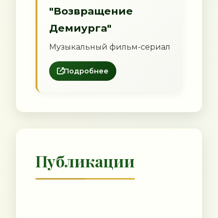
"Возвращение
Демиурга"
Музыкальный фильм-сериал
Подробнее
Публикации