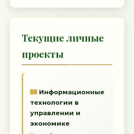
Текущие личные
проекты
Информационные
технологии в
управлении и
экономике