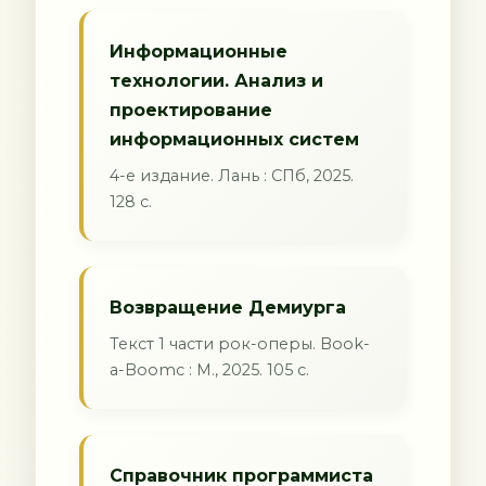
Информационные
технологии. Анализ и
проектирование
информационных систем
4-е издание. Лань : СПб, 2025.
128 с.
Возвращение Демиурга
Текст 1 части рок-оперы. Book-
a-Boomс : М., 2025. 105 с.
Справочник программиста