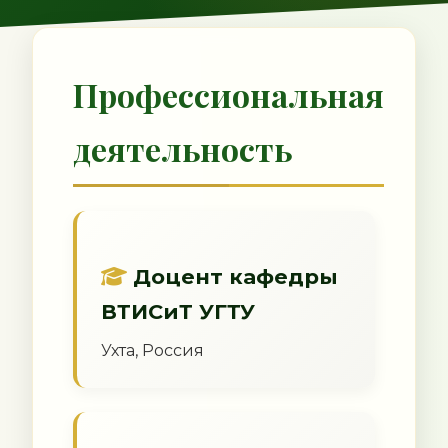
Профессиональная
деятельность
Доцент кафедры
ВТИСиТ УГТУ
Ухта, Россия