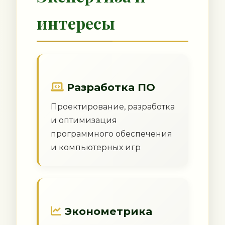
интересы
Разработка ПО
Проектирование, разработка
и оптимизация
программного обеспечения
и компьютерных игр
Эконометрика